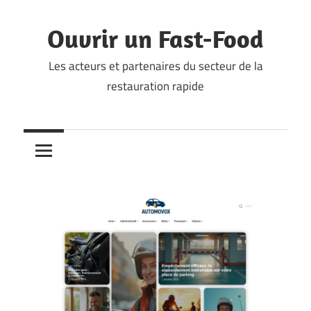
Skip
to
Ouvrir un Fast-Food
content
Les acteurs et partenaires du secteur de la
restauration rapide