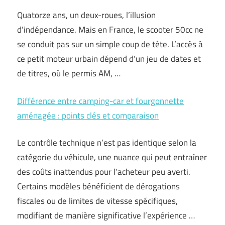
Quatorze ans, un deux-roues, l’illusion
d’indépendance. Mais en France, le scooter 50cc ne
se conduit pas sur un simple coup de tête. L’accès à
ce petit moteur urbain dépend d’un jeu de dates et
de titres, où le permis AM, …
Différence entre camping-car et fourgonnette
aménagée : points clés et comparaison
Le contrôle technique n’est pas identique selon la
catégorie du véhicule, une nuance qui peut entraîner
des coûts inattendus pour l’acheteur peu averti.
Certains modèles bénéficient de dérogations
fiscales ou de limites de vitesse spécifiques,
modifiant de manière significative l’expérience …