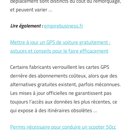
déplacement sont distincts du coût du remorquage,
et peuvent varier …
Lire également :
empirebusiness.fr
Mettre à jour un GPS de voiture gratuitement :
astuces et conseils pour le faire efficacement
Certains fabricants verrouillent les cartes GPS
derrière des abonnements coûteux, alors que des
alternatives gratuites existent, parfois méconnues.
Les mises à jour officielles ne garantissent pas
toujours l’accès aux données les plus récentes, ce
qui expose à des itinéraires obsolètes …
Permis nécessaire pour conduire un scooter 50cc