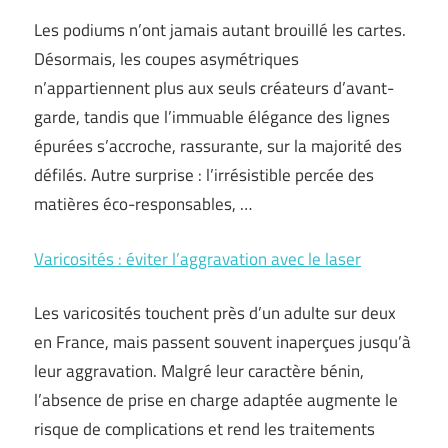
Les podiums n’ont jamais autant brouillé les cartes.
Désormais, les coupes asymétriques
n’appartiennent plus aux seuls créateurs d’avant-
garde, tandis que l’immuable élégance des lignes
épurées s’accroche, rassurante, sur la majorité des
défilés. Autre surprise : l’irrésistible percée des
matières éco-responsables, …
Varicosités : éviter l’aggravation avec le laser
Les varicosités touchent près d’un adulte sur deux
en France, mais passent souvent inaperçues jusqu’à
leur aggravation. Malgré leur caractère bénin,
l’absence de prise en charge adaptée augmente le
risque de complications et rend les traitements