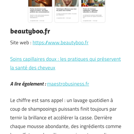
beautyboo.fr
Site web :
https://www.beautyboo.fr
Soins capillaires doux : les pratiques qui préservent
la santé des cheveux
A lire également :
maestrobusiness.fr
Le chiffre est sans appel : un lavage quotidien à
coup de shampooings puissants finit toujours par
ternir la brillance et accélérer la casse. Derrière
chaque mousse abondante, des ingrédients comme