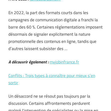
En 2022, la part des formats courts dans les
campagnes de communication digitale a franchi la
barre des 60 %. Certaines réglementations imposent
désormais de signaler explicitement la nature
promotionnelle des contenus en ligne, tandis que
d’autres laissent subsister des …
A découvrir également :
myjobinfrance.fr
Conflits : Trois types à connaître pour mieux s’en
sortir
Un désaccord ne se résout pas toujours par la
discussion. Certains affrontements perdurent
malgré l’intervention de spécialistes ou la mise en