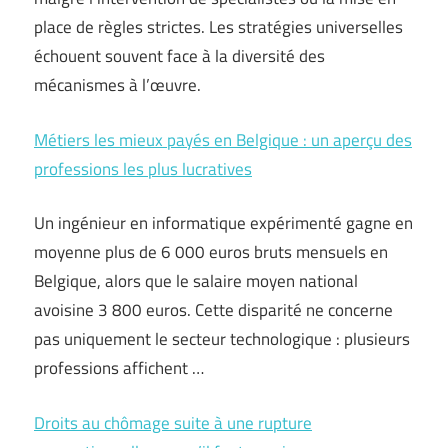
place de règles strictes. Les stratégies universelles
échouent souvent face à la diversité des
mécanismes à l’œuvre.
Métiers les mieux payés en Belgique : un aperçu des
professions les plus lucratives
Un ingénieur en informatique expérimenté gagne en
moyenne plus de 6 000 euros bruts mensuels en
Belgique, alors que le salaire moyen national
avoisine 3 800 euros. Cette disparité ne concerne
pas uniquement le secteur technologique : plusieurs
professions affichent …
Droits au chômage suite à une rupture