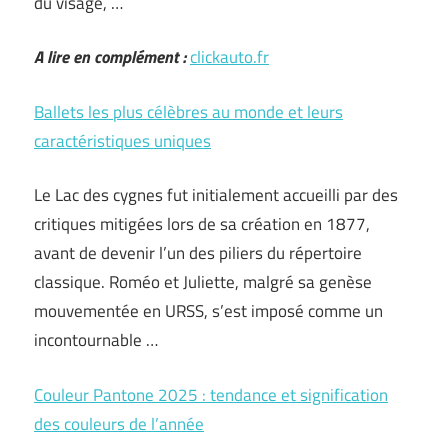
du visage, …
A lire en complément :
clickauto.fr
Ballets les plus célèbres au monde et leurs
caractéristiques uniques
Le Lac des cygnes fut initialement accueilli par des
critiques mitigées lors de sa création en 1877,
avant de devenir l’un des piliers du répertoire
classique. Roméo et Juliette, malgré sa genèse
mouvementée en URSS, s’est imposé comme un
incontournable …
Couleur Pantone 2025 : tendance et signification
des couleurs de l’année