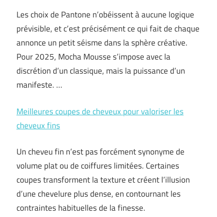
Les choix de Pantone n’obéissent à aucune logique
prévisible, et c’est précisément ce qui fait de chaque
annonce un petit séisme dans la sphère créative.
Pour 2025, Mocha Mousse s’impose avec la
discrétion d’un classique, mais la puissance d’un
manifeste. …
Meilleures coupes de cheveux pour valoriser les
cheveux fins
Un cheveu fin n’est pas forcément synonyme de
volume plat ou de coiffures limitées. Certaines
coupes transforment la texture et créent l’illusion
d’une chevelure plus dense, en contournant les
contraintes habituelles de la finesse.