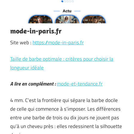
mode-in-paris.fr
Site web :
https://mode-in-paris.fr
Taille de barbe optimale : critères pour choisir la
longueur idéale
A lire en complément :
mode-et-tendance.fr
4 mm. C’est la frontière qui sépare la barbe docile
de celle qui commence à s’imposer. Les différences
entre une barbe de trois ou dix jours ne jouent pas
qu’à un cheveu près : elles redessinent la silhouette